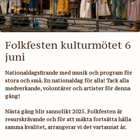
Folkfesten kulturmötet 6
juni
Nationaldagsfirande med musik och program för
stora och små. En nationaldag för alla!
Tack alla
medverkande, volontärer och artister för denna
gång!
Nästa gång blir sannolikt 2025. Folkfesten är
resurskrävande och för att mäkta fortsätta hålla
samma kvalitet, arrangerar vi det vartannat år.