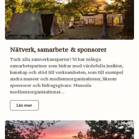
Nätverk, samarbete & sponsorer
Tack alla samverkansparter! Vi har många
samarbetspartner som bidrar med värdefulla insikter,
kunskap och stöd till verksamheten, som till exempel
andra museer och medlemsorganisationer, liksom
sponsorer och bidragsgivare. Museala
medlemsorganisationer…
Läs mer